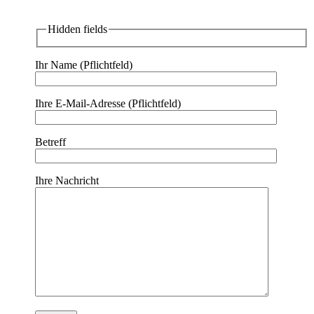
Hidden fields
Ihr Name (Pflichtfeld)
Ihre E-Mail-Adresse (Pflichtfeld)
Betreff
Ihre Nachricht