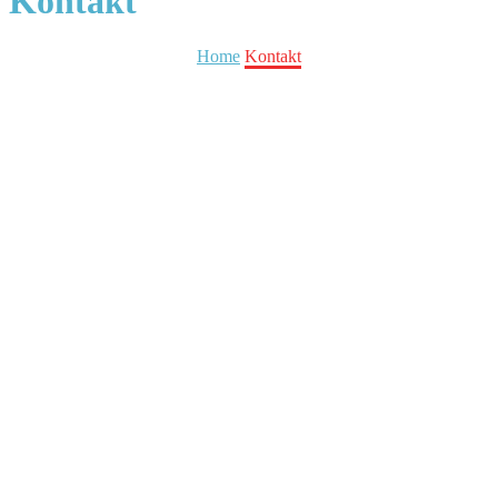
Kontakt
Home
Kontakt